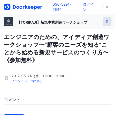
050-5291-
ログイ
7844
ン
【TORIKAJI】新規事業創造ワークショップ
エンジニアのための、アイディア創造ワ
ークショップ〜“顧客のニーズを知る”こ
とから始める新規サービスのつくり方〜
《参加無料》
2017-05-24（水）19:30 - 21:00
イベントページに戻る
コメント