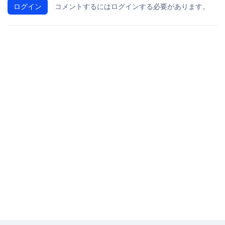
ログイン
コメントするにはログインする必要があります。